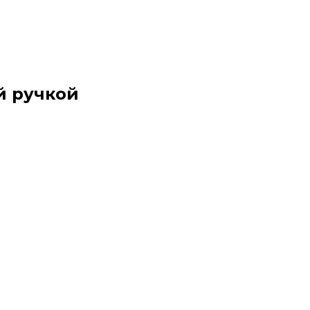
й ручкой