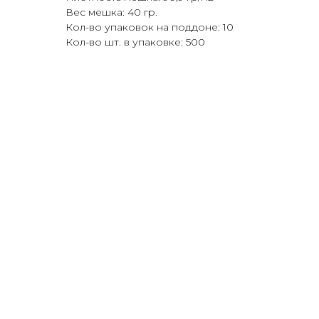
Вес мешка: 40 гр.
Кол-во упаковок на поддоне: 10
Кол-во шт. в упаковке: 500