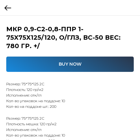
МКР 0,9-С2-0,8-ППР 1-
75X75X125/120, О/ГЛЗ, ВС-50 ВЕС:
780 ГР. +/
BUY NOW
Размер: 75*75*125 2С
Плотность: 120 гр/м2
Исполнение: отк/гл
Кол-во упаковок на поддоне: 10
Кол-во на поддоне шт.: 200
Размер: 75*75*125 2С
Плотность мешка: 120 гр/м2
Исполнение: отк/гл
Кол-во упаковок на поддоне: 10