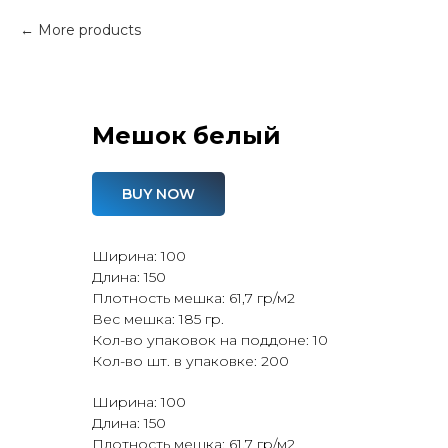
More products
Мешок белый
BUY NOW
Ширина: 100
Длина: 150
Плотность мешка: 61,7 гр/м2
Вес мешка: 185 гр.
Кол-во упаковок на поддоне: 10
Кол-во шт. в упаковке: 200
Ширина: 100
Длина: 150
Плотность мешка: 61,7 гр/м2