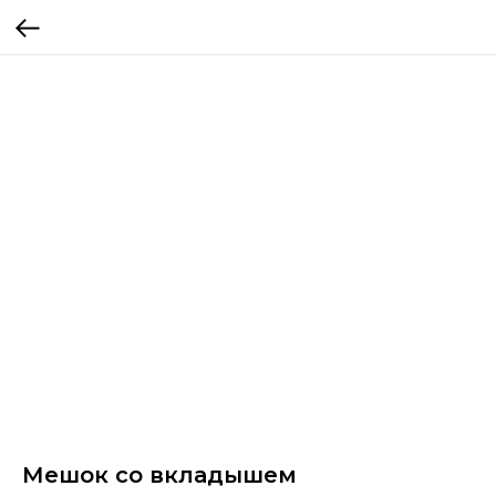
Мешок со вкладышем