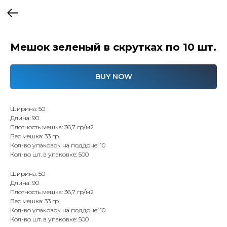
Мешок зеленый в скрутках по 10 шт.
BUY NOW
Ширина: 50
Длина: 90
Плотность мешка: 36,7 гр/м2
Вес мешка: 33 гр.
Кол-во упаковок на поддоне: 10
Кол-во шт. в упаковке: 500
Ширина: 50
Длина: 90
Плотность мешка: 36,7 гр/м2
Вес мешка: 33 гр.
Кол-во упаковок на поддоне: 10
Кол-во шт. в упаковке: 500